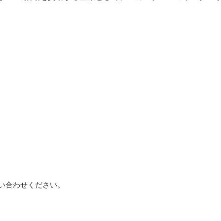
い合わせください。