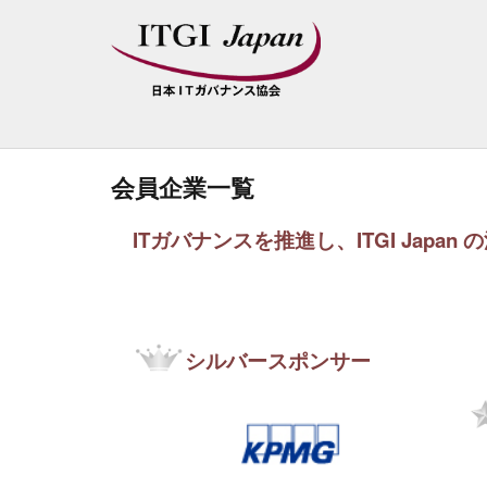
会員企業一覧
ITガバナンスを推進し、ITGI Jap
シルバースポンサー