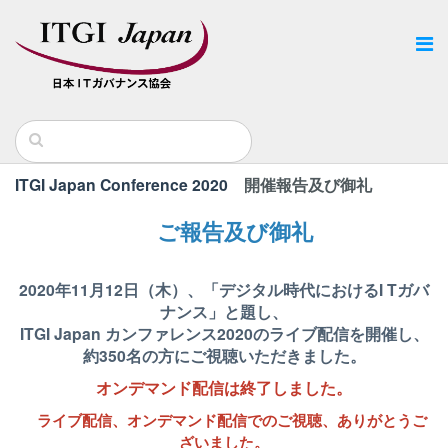
ITGI Japan Conference 2020
開催報告及び御礼
ご報告及び御礼
2020年11月12日（木）、「デジタル時代におけるI Tガバ
ナンス」と題し、
ITGI Japan カンファレンス2020のライブ配信を開催し、
約350名の方に
ご視聴いただきました。
オンデマンド配信は終了しました。
ライブ配信、オンデマンド配信でのご視聴、
ありがとうご
ざいました。