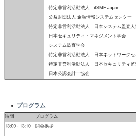
特定非営利活動法人 itSMF Japan
公益財団法人 金融情報システムセンター
特定非営利活動法人 日本システム監査人
日本セキュリティ・マネジメント学会
システム監査学会
特定非営利活動法人 日本ネットワークセ
特定非営利活動法人 日本セキュリティ
日本公認会計士協会
プログラム
時間
プログラム
13:00 - 13:10
開会挨拶