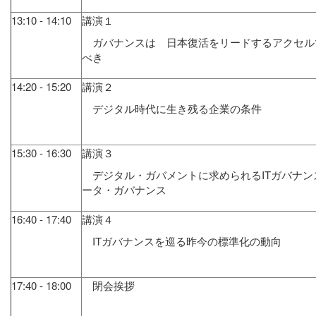
13:10 - 14:10
講演１
ガバナンスは 日本復活をリードするアクセル
べき
14:20 - 15:20
講演２
デジタル時代に生き残る企業の条件
15:30 - 16:30
講演３
デジタル・ガバメントに求められるITガバナン
ータ・ガバナンス
16:40 - 17:40
講演４
ITガバナンスを巡る昨今の標準化の動向
17:40 - 18:00
閉会挨拶