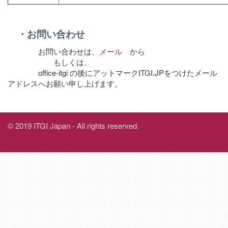
・お問い合わせ
お問い合わせは、
メール
から
もしくは、
office-itgi の後にアットマークITGI.JPをつけたメール
アドレスへお願い申し上げます。
© 2019 ITGI Japan - All rights reserved.