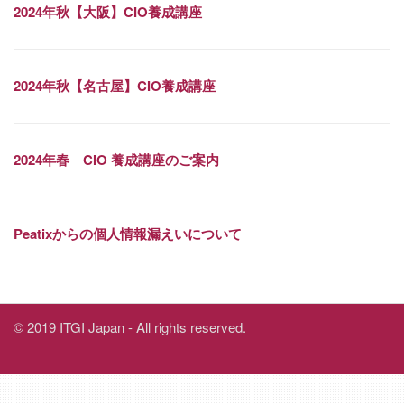
2024年秋【大阪】CIO養成講座
2024年秋【名古屋】CIO養成講座
2024年春 CIO 養成講座のご案内
Peatixからの個人情報漏えいについて
© 2019 ITGI Japan - All rights reserved.