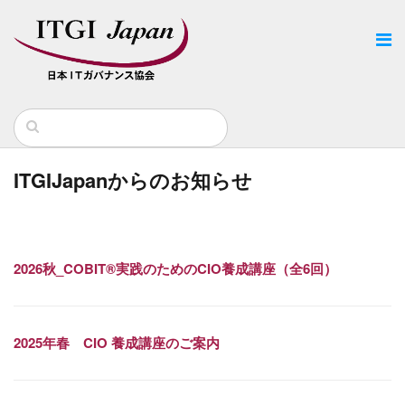
ITGIJapanからのお知らせ
2026秋_COBIT®実践のためのCIO養成講座（全6回）
2025年春 CIO 養成講座のご案内