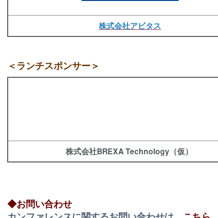
株式会社アビタス
＜ランチスポンサー＞
株式会社BREXA Technology（仮）
◆お問い合わせ
カンファレンスに関するお問い合わせは、
こちら