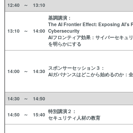
12:40
～
13:10
基調講演
：
The AI Frontier Effect: Exposing AI's 
13:10
～
14:00
Cybersecurity
AIフロンティア効果：サイバーセキュリ
を明らかにする
スポンサーセッション３
：
14:00
～
14:30
AIガバナンスはどこから始めるのか：
14:30
～
14:50
特別講演２
：
14:50
～
15:40
セキュリティ人材の教育