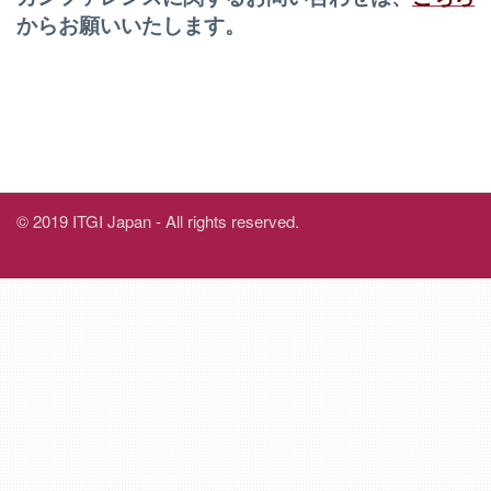
からお願いいたします。
© 2019 ITGI Japan - All rights reserved.