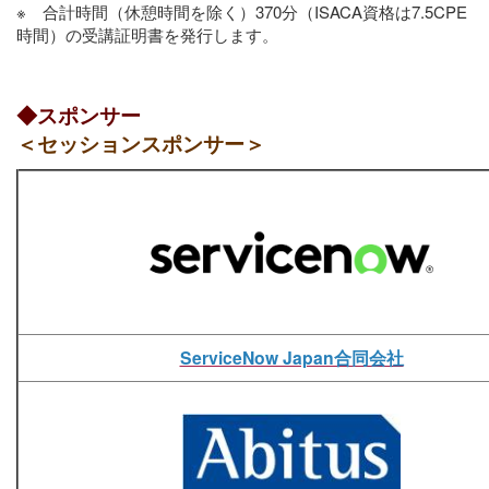
※ 合計時間（休憩時間を除く）370分（ISACA資格は7.5CPE
時間）の受講証明書を発行します。
◆スポンサー
＜セッションスポンサー＞
ServiceNow Japan合同会社