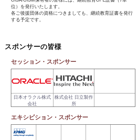
位）を発行いたします。
各ご後援団体の資格につきましても、継続教育証書を発行
する予定です。
スポンサーの皆様
セッション・スポンサー
日本オラクル株式
株式会社 日立製作
会社
所
エキシビション・スポンサー