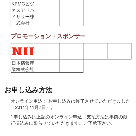
KPMGビジ
ネスアドバ
イザリー株
式会社
プロモーション・スポンサー
日本情報産
業株式会社
お申し込み方法
オンライン申込： お申し込みは終了させていただきました
（2011年11月7日）。
* 申し込みは上記のオンライン申込、支払方法は事前の銀
行振込みに限らせていただきます。ご了承下さい。