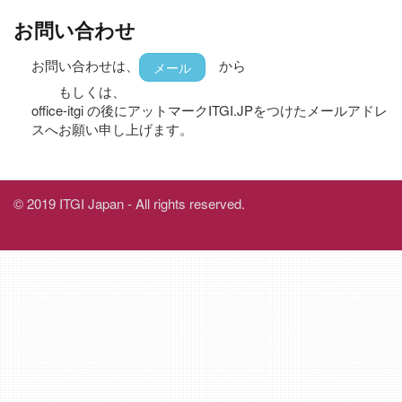
お問い合わせ
お問い合わせは、
から
メール
もしくは、
office-itgi の後にアットマークITGI.JPをつけたメールアドレ
スへお願い申し上げます。
© 2019 ITGI Japan - All rights reserved.