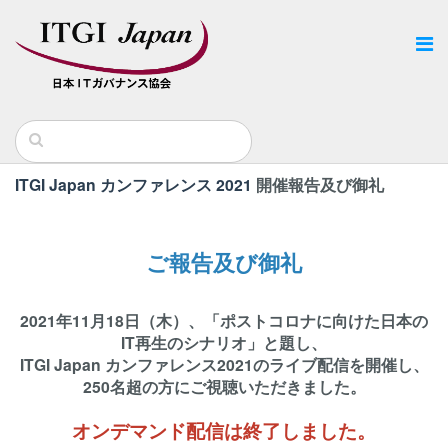
ITGI Japan カンファレンス 2021
開催報告及び御礼
ご報告及び御礼
2021年11月18日（木）、「
ポストコロナに向けた日本の
IT再生のシナリオ
」と題し、
ITGI Japan カンファレンス2021のライブ配信を開催し、
250名超の方に
ご視聴いただきました。
オンデマンド配信は終了しました。