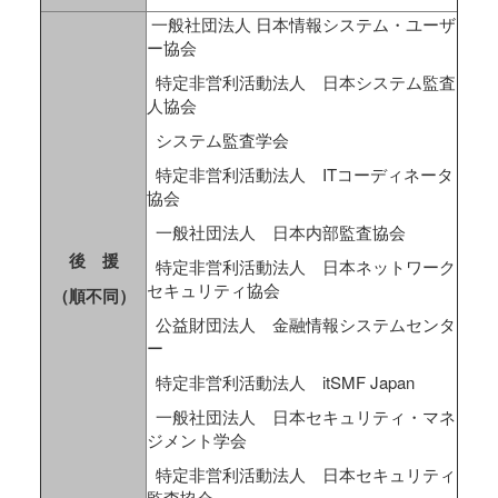
一般社団法人 日本情報システム・ユーザ
ー協会
特定非営利活動法人 日本システム監査
人協会
システム監査学会
特定非営利活動法人 ITコーディネータ
協会
一般社団法人 日本内部監査協会
後 援
特定非営利活動法人 日本ネットワーク
セキュリティ協会
（順不同）
公益財団法人 金融情報システムセンタ
ー
特定非営利活動法人 itSMF Japan
一般社団法人 日本セキュリティ・マネ
ジメント学会
特定非営利活動法人 日本セキュリティ
監査協会