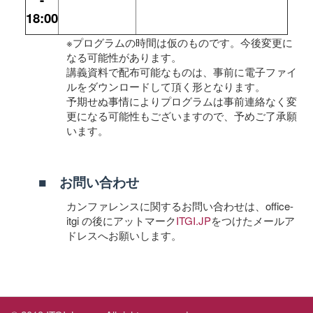
18:00
※プログラムの時間は仮のものです。今後変更に
なる可能性があります。
講義資料で配布可能なものは、事前に電子ファイ
ルをダウンロードして頂く形となります。
予期せぬ事情によりプログラムは事前連絡なく変
更になる可能性もございますので、予めご了承願
います。
■ お問い合わせ
カンファレンスに関するお問い合わせは、office-
itgi の後にアットマーク
ITGI.JP
をつけたメールア
ドレスへお願
いします。