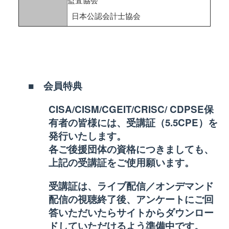
日本公認会計士協会
■ 会員特典
CISA/CISM/CGEIT/CRISC/ CDPSE保
有者の皆様には、受講証（5.5CPE）を
発行いたします。
各ご後援団体の資格につきましても、
上記の受講証をご使用願います。
受講証は、ライブ配信／オンデマンド
配信の視聴終了後、
アンケートにご回
答いただいたらサイトからダウンロー
ドしていた
だけるよう準備中です。