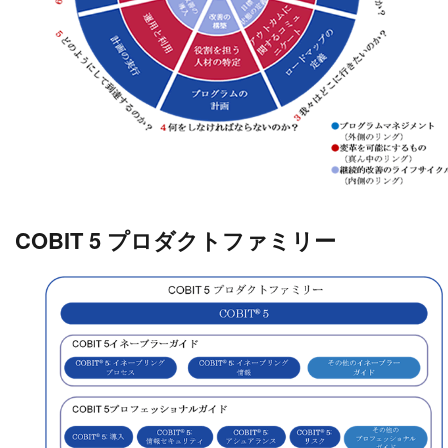
COBIT 5 プロダクトファミリー