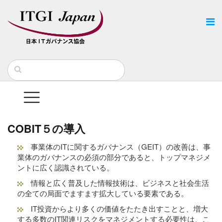
COBIT５の導入
事業体のITに関するガバナンス（GEIT）の改善は、事
業体のガバナンスの必須の部分であると、トップマネジメ
ントに広く認識されている。
情報と広く普及した情報技術は、ビジネスと社会生活
の全ての局面でますます拡大している要素である。
IT投資からより多くの価値をたたき出すことと、増大
する多数のIT関連リスクをマネジメントする必要性は、こ