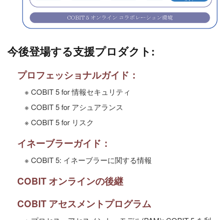
今後登場する支援プロダクト:
プロフェッショナルガイド：
※ COBIT 5 for 情報セキュリティ
※ COBIT 5 for アシュアランス
※ COBIT 5 for リスク
イネーブラーガイド：
※ COBIT 5: イネーブラーに関する情報
COBIT オンラインの後継
COBIT アセスメントプログラム