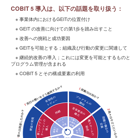
COBIT 5 導入は、以下の話題を取り扱う：
※ 事業体内におけるGEITの位置付け
※ GEIT の改善に向けての第1歩を踏み出すこと
※ 改善への挑戦と成功要因
※ GEITを可能とする；組織及び行動の変更に関連して
※ 継続的改善の導入；これには変更を可能とするものと
プログラム管理が含まれる
※ COBIT 5 とその構成要素の利用