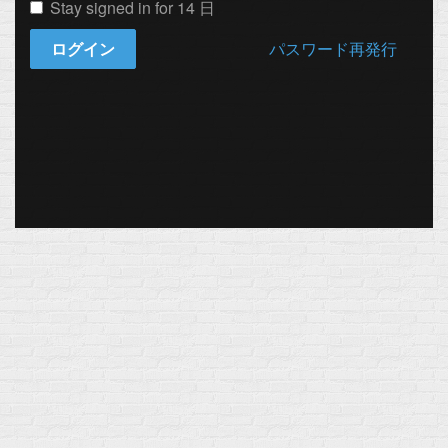
Stay signed in for 14 日
ログイン
パスワード再発行