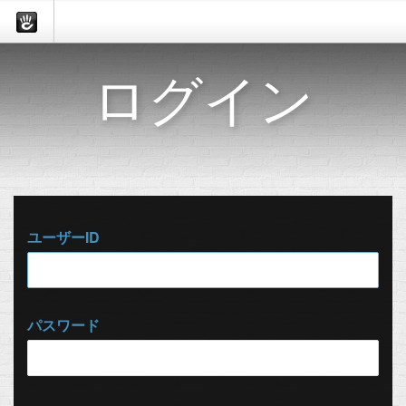
ログイン
ユーザーID
パスワード