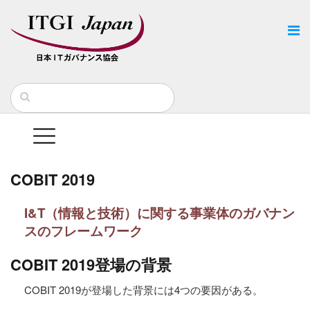
COBIT 2019
I&T（情報と技術）に関する事業体のガバナン
スのフレームワーク
COBIT 2019登場の背景
COBIT 2019が登場した背景には4つの要因がある。