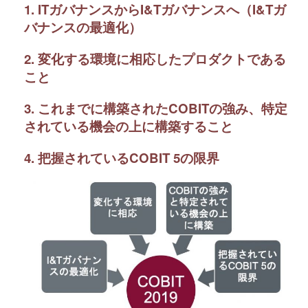
1. ITガバナンスからI&Tガバナンスへ（I&Tガ
バナンスの最適化）
2. 変化する環境に相応したプロダクトである
こと
3. これまでに構築されたCOBITの強み、特定
されている機会の上に構築すること
4. 把握されているCOBIT 5の限界