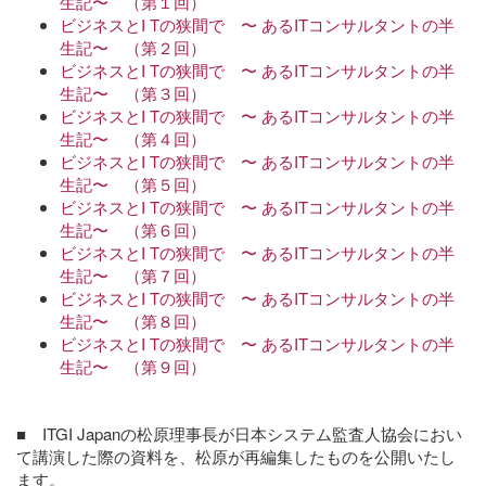
生記〜 （第１回）
ビジネスとI Tの狭間で 〜 あるITコンサルタントの半
生記〜 （第２回）
ビジネスとI Tの狭間で 〜 あるITコンサルタントの半
生記〜 （第３回）
ビジネスとI Tの狭間で 〜 あるITコンサルタントの半
生記〜 （第４回）
ビジネスとI Tの狭間で 〜 あるITコンサルタントの半
生記〜 （第５回）
ビジネスとI Tの狭間で 〜 あるITコンサルタントの半
生記〜 （第６回）
ビジネスとI Tの狭間で 〜 あるITコンサルタントの半
生記〜 （第７回）
ビジネスとI Tの狭間で 〜 あるITコンサルタントの半
生記〜 （第８回）
ビジネスとI Tの狭間で 〜 あるITコンサルタントの半
生記〜 （第９回）
■ ITGI Japanの松原理事長が日本システム監査人協会におい
て講演し
た際の資料を、松原が再編集したものを公開いたし
ます。