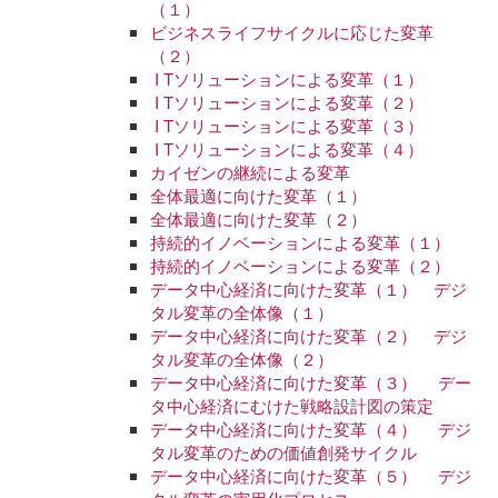
（１）
ビジネスライフサイクルに応じた変革
（２）
I Tソリューションによる変革（１）
I Tソリューションによる変革（２）
I Tソリューションによる変革（３）
I Tソリューションによる変革（４）
カイゼンの継続による変革
全体最適に向けた変革（１）
全体最適に向けた変革（２）
持続的イノベーションによる変革（１）
持続的イノベーションによる変革（２）
データ中心経済に向けた変革（１） デジ
タル変革の全体像（１）
データ中心経済に向けた変革（２） デジ
タル変革の全体像（２）
データ中心経済に向けた変革（３） デー
タ中心経済にむけた戦略設計図の策定
データ中心経済に向けた変革（４） デジ
タル変革のための価値創発サイクル
データ中心経済に向けた変革（５） デジ