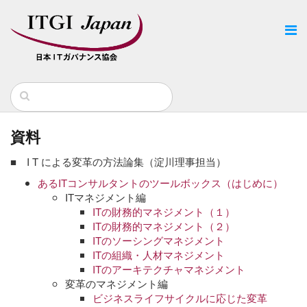
資料
■ I T による変革の方法論集（淀川理事担当）
あるITコンサルタントのツールボックス（はじめに）
ITマネジメント編
ITの財務的マネジメント（１）
ITの財務的マネジメント（２）
ITのソーシングマネジメント
ITの組織・人材マネジメント
ITのアーキテクチャマネジメント
変革のマネジメント編
ビジネスライフサイクルに応じた変革