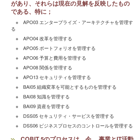
があり、それらは現在の見解を反映したもの
である、特に；
※ APO03 エンタープライズ・アーキテクチャを管理す
る
※ APO04 改革を管理する
※ APO05 ポートフォリオを管理する
※ APO06 予算と費用を管理する
※ APO08 関係を管理する
※ APO13 セキュリティを管理する
※ BAI05 組織変革を可能とするものを管理する
※ BAI08 知識を管理する
※ BAI09 資産を管理する
※ DSS05 セキュリティ・サービスを管理する
※ DSS06 ビジネスプロセスのコントロールを管理する
COBIT 5のプロセスは、今、 事業とIT活動