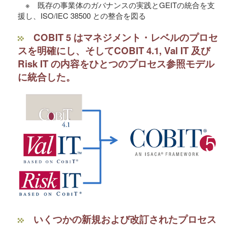
※ 既存の事業体のガバナンスの実践とGEITの統合を支
援し、ISO/IEC 38500 との整合を図る
COBIT 5 はマネジメント・レベルのプロセ
スを明確にし、そしてCOBIT 4.1, Val IT 及び
Risk IT の内容をひとつのプロセス参照モデル
に統合した。
いくつかの新規および改訂されたプロセス