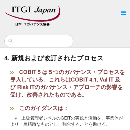
4. 新規および改訂されたプロセス
COBIT 5 は５つのガバナンス・プロセスを
導入している。これらはCOBIT 4.1, Val IT 及
び Risk ITのガバナンス・アプローチの影響を
受け、改善されたものである。
このガイダンスは：
※ 上級管理者レベルのGEITの実践と活動を、事業体が
より一層精緻なものとし、強化することを助ける。