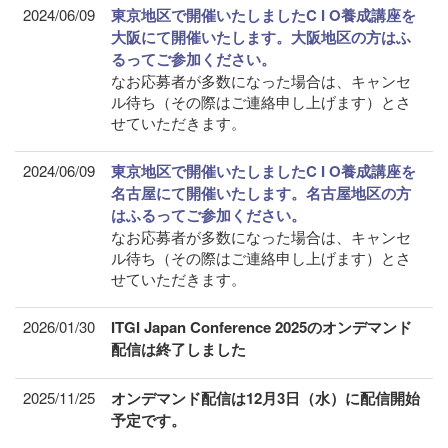
2024/06/09
東京地区で開催いたしましたC I O養成講座を
大阪にて開催いたします。大阪地区の方はふ
るってご参加ください。
なお応募者が多数になった場合は、キャンセ
ル待ち（その際はご連絡申し上げます）とさ
せていただきます。
2024/06/09
東京地区で開催いたしましたC I O養成講座を
名古屋にて開催いたします。名古屋地区の方
はふるってご参加ください。
なお応募者が多数になった場合は、キャンセ
ル待ち（その際はご連絡申し上げます）とさ
せていただきます。
2026/01/30
ITGI Japan Conference 2025のオンデマンド
配信は終了しました
2025/11/25
オンデマンド配信は12月3日（水）に配信開始
予定です。