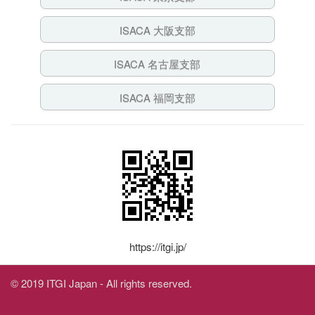
ISACA 大阪支部
ISACA 名古屋支部
ISACA 福岡支部
https://itgi.jp/
© 2019 ITGI Japan - All rights reserved.