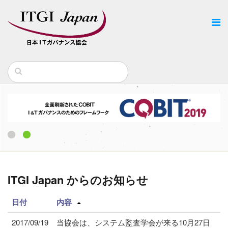
1
2
ITGI Japan からのお知らせ
日付
内容
2017/09/19
当協会は、システム監査学会が来る10月27日