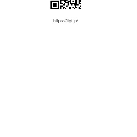
https://itgi.jp/