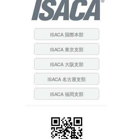
ISACA 国際本部
ISACA 東京支部
ISACA 大阪支部
ISACA 名古屋支部
ISACA 福岡支部