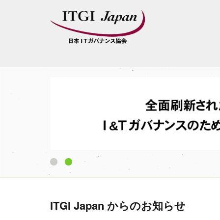
1
2
ITGI Japan からのお知らせ