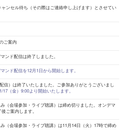
キャンセル待ち（その際はご連絡申し上げます）とさせてい
。
のご案内
23 のオンデマンド配信は終了しました。
23 のオンデマンド配信を12月1日から開始します。
 2023（ライブ配信）は終了いたしました。ご参加ありがとうございまし
/17（金）9:00より開始いたします。
2023 のお申込み（会場参加・ライブ聴講）は締め切りました。オンデマ
了後ご案内します。
023 のお申込み（会場参加・ライブ聴講）は11月14日（火）17時で締め