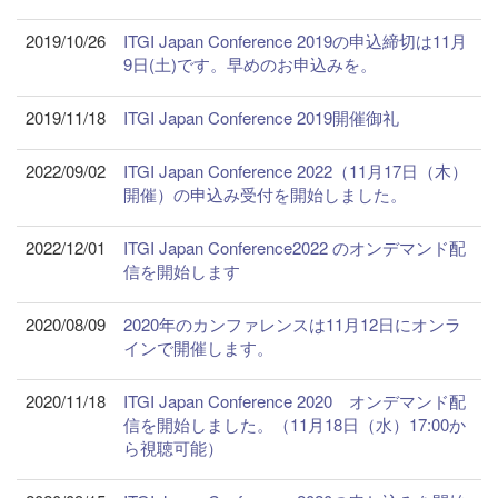
2019/10/26
ITGI Japan Conference 2019の申込締切は11月
9日(土)です。早めのお申込みを。
2019/11/18
ITGI Japan Conference 2019開催御礼
2022/09/02
ITGI Japan Conference 2022（11月17日（木）
開催）の申込み受付を開始しました。
2022/12/01
ITGI Japan Conference2022 のオンデマンド配
信を開始します
2020/08/09
2020年のカンファレンスは11月12日にオンラ
インで開催します。
2020/11/18
ITGI Japan Conference 2020 オンデマンド配
信を開始しました。（11月18日（水）17:00か
ら視聴可能）