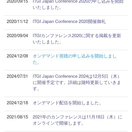
2020/09/15
ITGI Japan Conference 2020の申し込みを開始
いたしました。
2020/11/12
ITGI Japan Conference 2020開催御礼
2020/09/04
ITGIカンファレンス2020に関する掲載を更新
いたしました。
2024/12/08
オンデマンド視聴の申し込みを開始しまし
た。
2024/07/31
ITGI Japan Conference 2024は12月5日（木）
に開催予定です。詳細は随時更新していきま
す。
2024/12/18
オンデマンド配信を開始しました。
2021/08/15
2021年のカンファレンスは11月18日（木）に
オンラインで開催します。