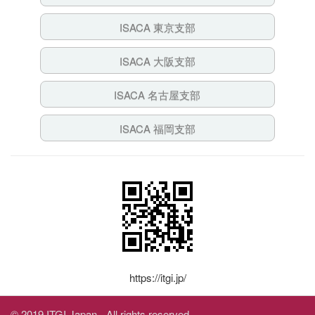
ISACA 東京支部
ISACA 大阪支部
ISACA 名古屋支部
ISACA 福岡支部
https://itgi.jp/
© 2019 ITGI Japan - All rights reserved.