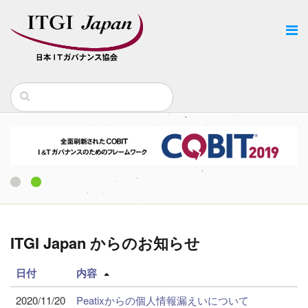
1
2
ITGI Japan からのお知らせ
日付
内容
2020/11/20
Peatixからの個人情報漏えいについて